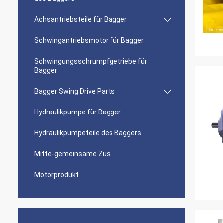
Achsantriebsteile für Bagger
Schwingantriebsmotor für Bagger
Schwingungsschrumpfgetriebe für
Bagger
Bagger Swing Drive Parts
Hydraulikpumpe für Bagger
Hydraulikpumpeteile des Baggers
Mitte-gemeinsame Zus
Motorprodukt