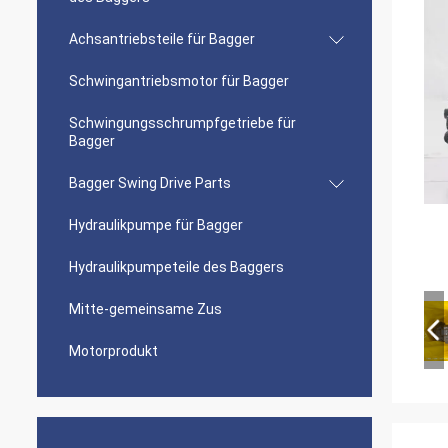
Achsantriebsteile für Bagger
Schwingantriebsmotor für Bagger
Schwingungsschrumpfgetriebe für
Bagger
Bagger Swing Drive Parts
Hydraulikpumpe für Bagger
Hydraulikpumpeteile des Baggers
Mitte-gemeinsame Zus
Motorprodukt