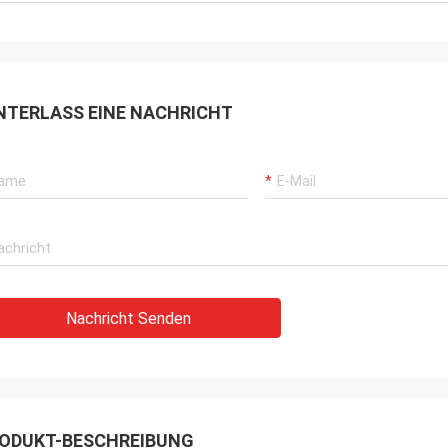
NTERLASS EINE NACHRICHT
Nachricht Senden
ODUKT-BESCHREIBUNG