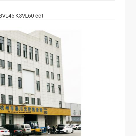
VL45 K3VL60 ect.