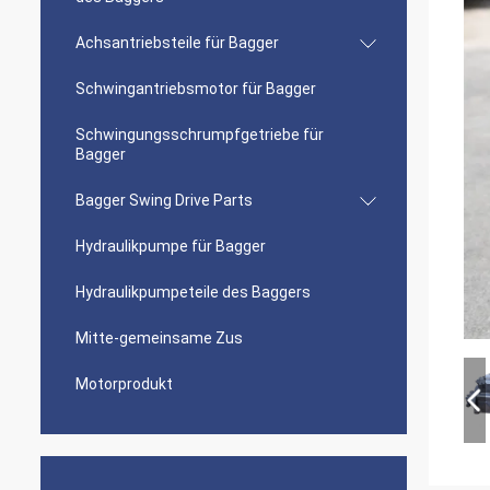
Achsantriebsteile für Bagger
Schwingantriebsmotor für Bagger
Schwingungsschrumpfgetriebe für
Bagger
Bagger Swing Drive Parts
Hydraulikpumpe für Bagger
Hydraulikpumpeteile des Baggers
Mitte-gemeinsame Zus
Motorprodukt