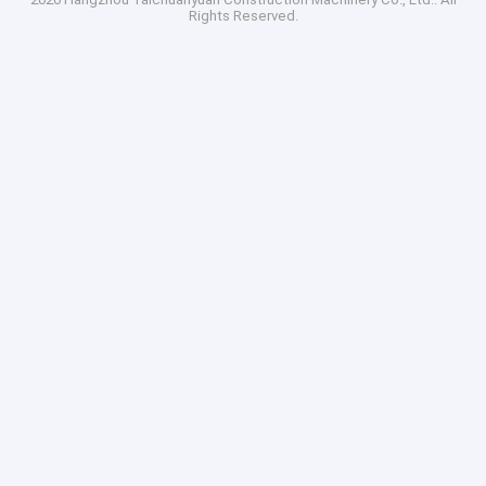
Rights Reserved.