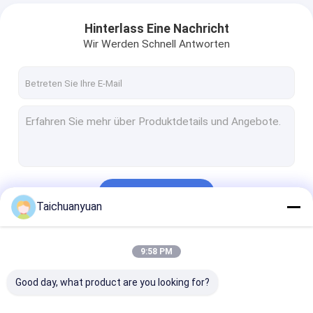
Hinterlass Eine Nachricht
Wir Werden Schnell Antworten
Fortsetzen
Taichuanyuan
Unsere Kategorien
9:58 PM
Good day, what product are you looking for?