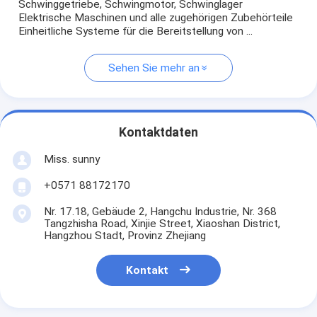
Schwinggetriebe, Schwingmotor, Schwinglager
Elektrische Maschinen und alle zugehörigen Zubehörteile
Einheitliche Systeme für die Bereitstellung von ...
Sehen Sie mehr an
Kontaktdaten
Miss. sunny
+0571 88172170
Nr. 17.18, Gebäude 2, Hangchu Industrie, Nr. 368
Tangzhisha Road, Xinjie Street, Xiaoshan District,
Hangzhou Stadt, Provinz Zhejiang
Kontakt