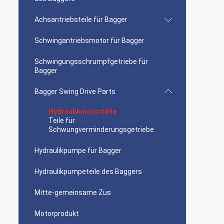
Achsantriebsteile für Bagger
Schwingantriebsmotor für Bagger
Schwingungsschrumpfgetriebe für
Bagger
Bagger Swing Drive Parts
Hydraulikmotorteile
Teile für
Schwungverminderungsgetriebe
Hydraulikpumpe für Bagger
Hydraulikpumpeteile des Baggers
Mitte-gemeinsame Zus
Motorprodukt