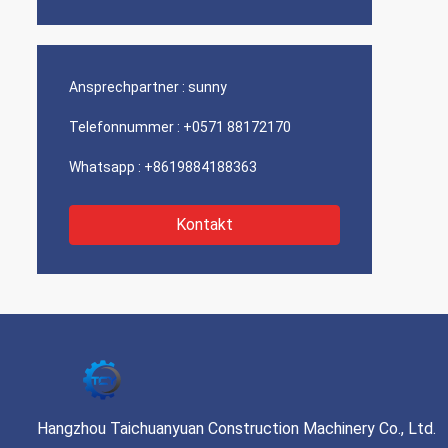
Ansprechpartner :
sunny
Telefonnummer :
+0571 88172170
Whatsapp :
+8619884188363
Kontakt
Hangzhou Taichuanyuan Construction Machinery Co., Ltd.