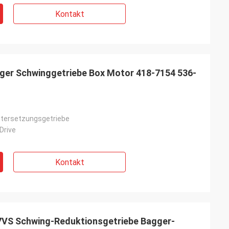
Kontakt
gger Schwinggetriebe Box Motor 418-7154 536-
tersetzungsgetriebe
Drive
Kontakt
VS Schwing-Reduktionsgetriebe Bagger-