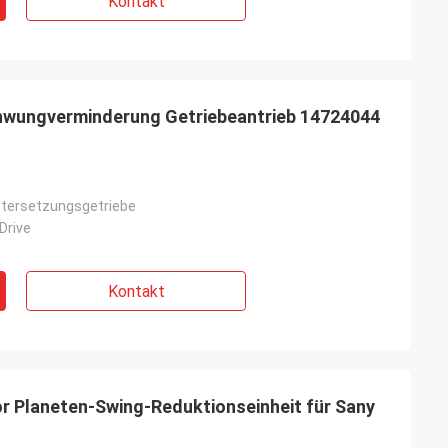
Kontakt
wungverminderung Getriebeantrieb 14724044
tersetzungsgetriebe
Drive
Kontakt
r Planeten-Swing-Reduktionseinheit für Sany