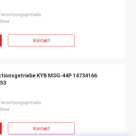
tersetzungsgetriebe
Drive
Kontakt
tionsgetriebe KYB MSG-44P 14734166
53
tersetzungsgetriebe
Drive
Kontakt