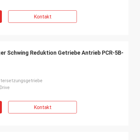
Kontakt
er Schwing Reduktion Getriebe Antrieb PCR-5B-
tersetzungsgetriebe
Drive
Kontakt