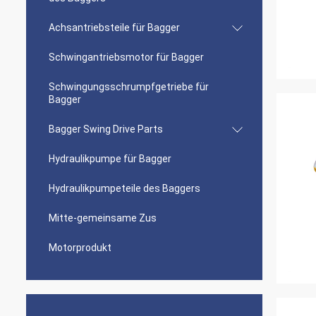
Achsantriebsteile für Bagger
Schwingantriebsmotor für Bagger
Schwingungsschrumpfgetriebe für
Bagger
Bagger Swing Drive Parts
Hydraulikpumpe für Bagger
Hydraulikpumpeteile des Baggers
Mitte-gemeinsame Zus
Motorprodukt