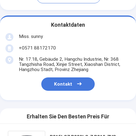
Kontaktdaten
Miss. sunny
+0571 88172170
Nr. 17.18, Gebäude 2, Hangchu Industrie, Nr. 368
Tangzhisha Road, Xinjie Street, Xiaoshan District,
Hangzhou Stadt, Provinz Zhejiang
Kontakt
Erhalten Sie Den Besten Preis Für