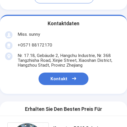
Kontaktdaten
Miss. sunny
+0571 88172170
Nr. 17.18, Gebäude 2, Hangchu Industrie, Nr. 368
Tangzhisha Road, Xinjie Street, Xiaoshan District,
Hangzhou Stadt, Provinz Zhejiang
Kontakt
Erhalten Sie Den Besten Preis Für