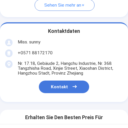
Sehen Sie mehr an
Kontaktdaten
Miss. sunny
+0571 88172170
Nr. 17.18, Gebäude 2, Hangchu Industrie, Nr. 368
Tangzhisha Road, Xinjie Street, Xiaoshan District,
Hangzhou Stadt, Provinz Zhejiang
Kontakt
Erhalten Sie Den Besten Preis Für