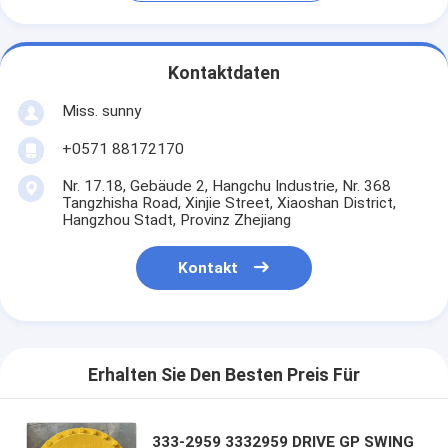
Kontaktdaten
Miss. sunny
+0571 88172170
Nr. 17.18, Gebäude 2, Hangchu Industrie, Nr. 368
Tangzhisha Road, Xinjie Street, Xiaoshan District,
Hangzhou Stadt, Provinz Zhejiang
Kontakt
Erhalten Sie Den Besten Preis Für
333-2959 3332959 DRIVE GP SWING