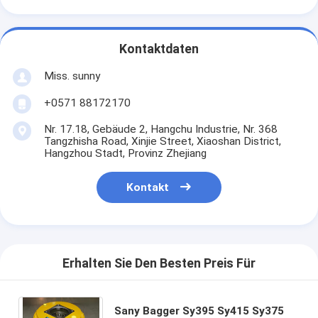
Kontaktdaten
Miss. sunny
+0571 88172170
Nr. 17.18, Gebäude 2, Hangchu Industrie, Nr. 368
Tangzhisha Road, Xinjie Street, Xiaoshan District,
Hangzhou Stadt, Provinz Zhejiang
Kontakt
Erhalten Sie Den Besten Preis Für
Sany Bagger Sy395 Sy415 Sy375