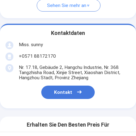
Sehen Sie mehr an
Kontaktdaten
Miss. sunny
+0571 88172170
Nr. 17.18, Gebäude 2, Hangchu Industrie, Nr. 368
Tangzhisha Road, Xinjie Street, Xiaoshan District,
Hangzhou Stadt, Provinz Zhejiang
Kontakt
Erhalten Sie Den Besten Preis Für