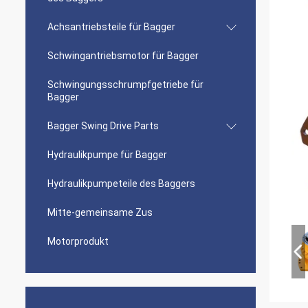
Achsantriebsteile für Bagger
Schwingantriebsmotor für Bagger
Schwingungsschrumpfgetriebe für
Bagger
Bagger Swing Drive Parts
Hydraulikpumpe für Bagger
Hydraulikpumpeteile des Baggers
Mitte-gemeinsame Zus
Motorprodukt