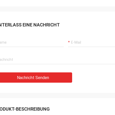
NTERLASS EINE NACHRICHT
Nachricht Senden
ODUKT-BESCHREIBUNG