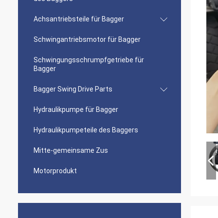
Achsantriebsteile für Bagger
Schwingantriebsmotor für Bagger
Schwingungsschrumpfgetriebe für
Bagger
Bagger Swing Drive Parts
Hydraulikpumpe für Bagger
Hydraulikpumpeteile des Baggers
Mitte-gemeinsame Zus
Motorprodukt