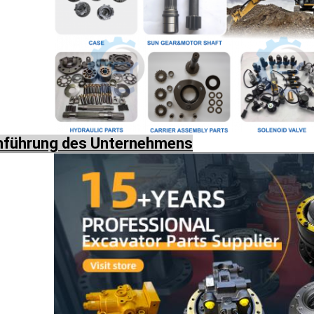
nführung des Unternehmens