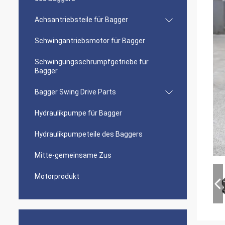
Achsantriebsteile für Bagger
Schwingantriebsmotor für Bagger
Schwingungsschrumpfgetriebe für
Bagger
Bagger Swing Drive Parts
Hydraulikpumpe für Bagger
Hydraulikpumpeteile des Baggers
Mitte-gemeinsame Zus
Motorprodukt