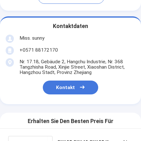
Kontaktdaten
Miss. sunny
+0571 88172170
Nr. 17.18, Gebäude 2, Hangchu Industrie, Nr. 368
Tangzhisha Road, Xinjie Street, Xiaoshan District,
Hangzhou Stadt, Provinz Zhejiang
Kontakt
Erhalten Sie Den Besten Preis Für