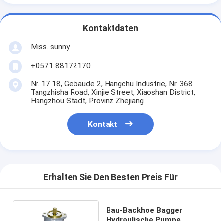
Kontaktdaten
Miss. sunny
+0571 88172170
Nr. 17.18, Gebäude 2, Hangchu Industrie, Nr. 368
Tangzhisha Road, Xinjie Street, Xiaoshan District,
Hangzhou Stadt, Provinz Zhejiang
Kontakt
Erhalten Sie Den Besten Preis Für
Bau-Backhoe Bagger
Hydraulische Pumpe