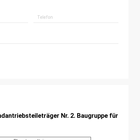
antriebsteileträger Nr. 2. Baugruppe für