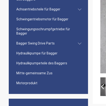
Achsantriebsteile für Bagger
Schwingantriebsmotor für Bagger
Schwingungsschrumpfgetriebe für
Bagger
Bagger Swing Drive Parts
Hydraulikpumpe für Bagger
Hydraulikpumpeteile des Baggers
Mitte-gemeinsame Zus
Motorprodukt