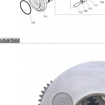
oduktbild