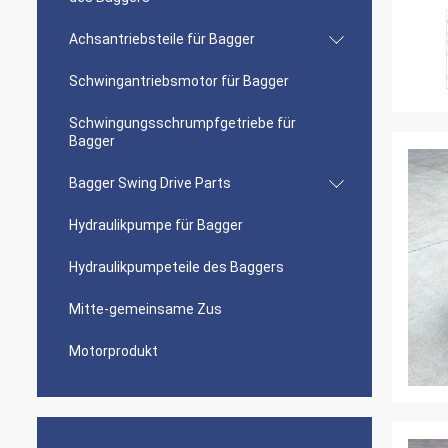
Achsantriebsteile für Bagger
Schwingantriebsmotor für Bagger
Schwingungsschrumpfgetriebe für
Bagger
Bagger Swing Drive Parts
Hydraulikpumpe für Bagger
Hydraulikpumpeteile des Baggers
Mitte-gemeinsame Zus
Motorprodukt