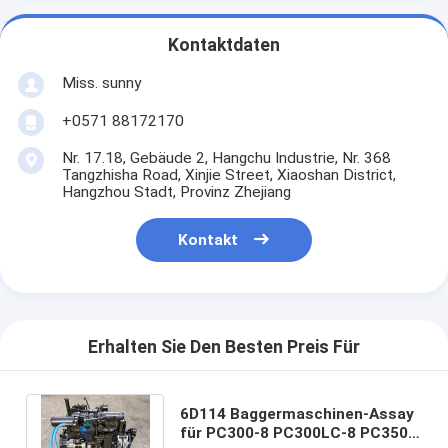
Kontaktdaten
Miss. sunny
+0571 88172170
Nr. 17.18, Gebäude 2, Hangchu Industrie, Nr. 368
Tangzhisha Road, Xinjie Street, Xiaoshan District,
Hangzhou Stadt, Provinz Zhejiang
Kontakt
Erhalten Sie Den Besten Preis Für
6D114 Baggermaschinen-Assay
für PC300-8 PC300LC-8 PC350-