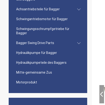
Achsantriebsteile für Bagger
Schwingantriebsmotor für Bagger
Schwingungsschrumpfgetriebe für
Bagger
Bagger Swing Drive Parts
Hydraulikpumpe für Bagger
Hydraulikpumpeteile des Baggers
Mitte-gemeinsame Zus
Motorprodukt