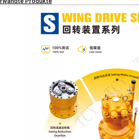
rwandte Produkte