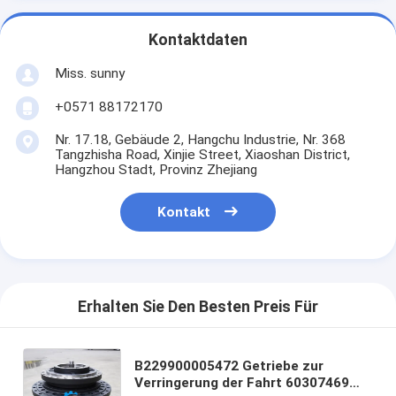
Kontaktdaten
Miss. sunny
+0571 88172170
Nr. 17.18, Gebäude 2, Hangchu Industrie, Nr. 368
Tangzhisha Road, Xinjie Street, Xiaoshan District,
Hangzhou Stadt, Provinz Zhejiang
Kontakt
Erhalten Sie Den Besten Preis Für
B229900005472 Getriebe zur
Verringerung der Fahrt 60307469