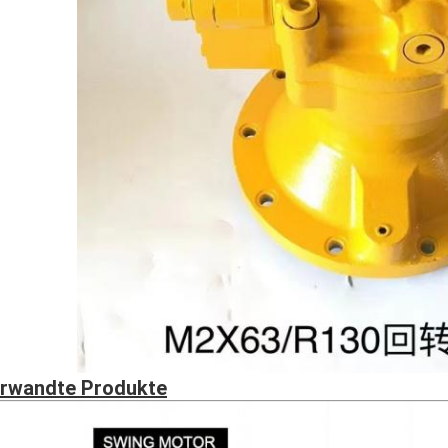
rwandte Produkte