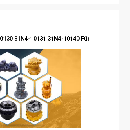
0130 31N4-10131 31N4-10140 Für