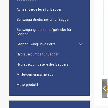
Achsantriebsteile für Bagger
Schwingantriebsmotor für Bagger
Schwingungsschrumpfgetriebe für
Bagger
Bagger Swing Drive Parts
Hydraulikpumpe für Bagger
Hydraulikpumpeteile des Baggers
Mitte-gemeinsame Zus
Motorprodukt