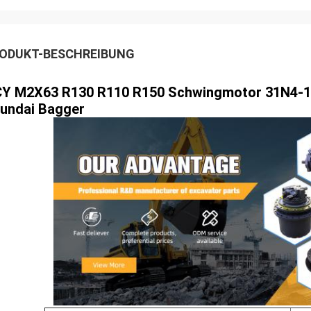
ODUKT-BESCHREIBUNG
Y M2X63 R130 R110 R150 Schwingmotor 31N4-1
undai Bagger