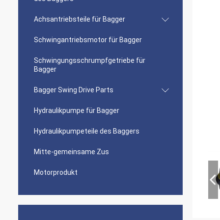
Achsantriebsteile für Bagger
Schwingantriebsmotor für Bagger
Schwingungsschrumpfgetriebe für
Bagger
Bagger Swing Drive Parts
Hydraulikpumpe für Bagger
Hydraulikpumpeteile des Baggers
Mitte-gemeinsame Zus
Motorprodukt