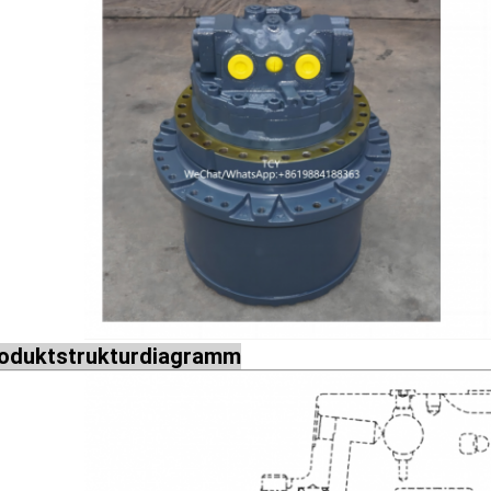
oduktstrukturdiagramm