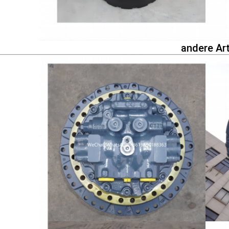
andere Ar