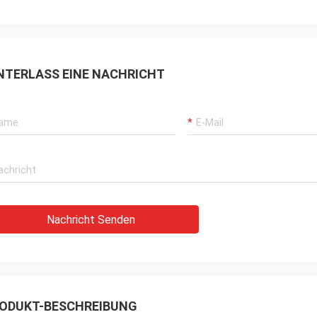
NTERLASS EINE NACHRICHT
Nachricht Senden
ODUKT-BESCHREIBUNG