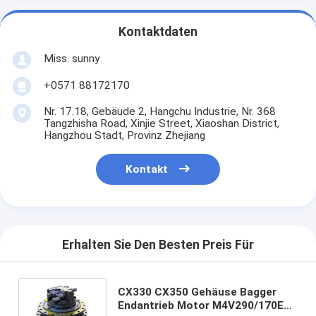
Kontaktdaten
Miss. sunny
+0571 88172170
Nr. 17.18, Gebäude 2, Hangchu Industrie, Nr. 368
Tangzhisha Road, Xinjie Street, Xiaoshan District,
Hangzhou Stadt, Provinz Zhejiang
Kontakt
Erhalten Sie Den Besten Preis Für
CX330 CX350 Gehäuse Bagger
Endantrieb Motor M4V290/170E