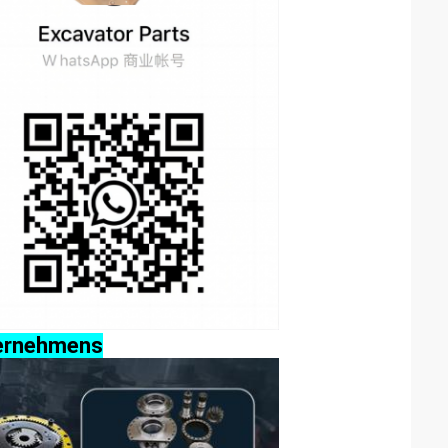
ternehmens