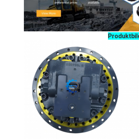
Produktbil