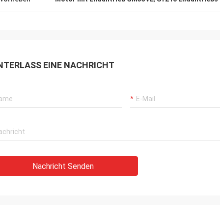
NTERLASS EINE NACHRICHT
Nachricht Senden