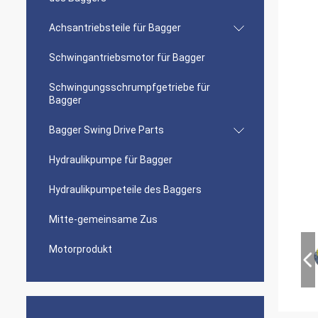
Achsantriebsteile für Bagger
Schwingantriebsmotor für Bagger
Schwingungsschrumpfgetriebe für
Bagger
Bagger Swing Drive Parts
Hydraulikpumpe für Bagger
Hydraulikpumpeteile des Baggers
Mitte-gemeinsame Zus
Motorprodukt