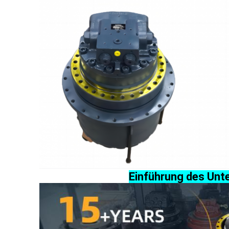
Einführung des Un