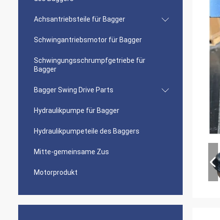
Achsantriebsteile für Bagger
Schwingantriebsmotor für Bagger
Schwingungsschrumpfgetriebe für
Bagger
Bagger Swing Drive Parts
Hydraulikpumpe für Bagger
Hydraulikpumpeteile des Baggers
Mitte-gemeinsame Zus
Motorprodukt