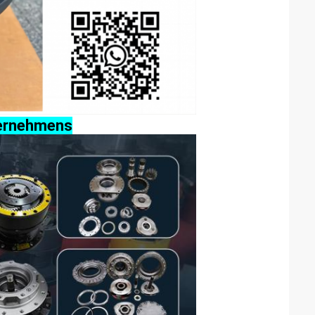
ternehmens