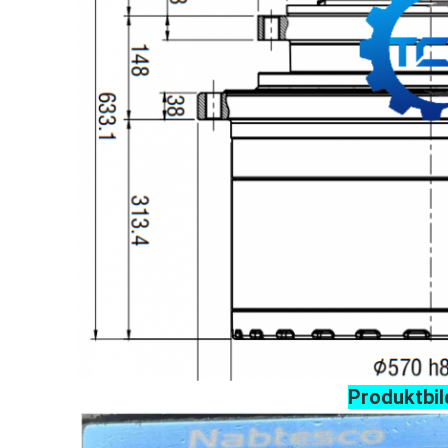
Produktbil