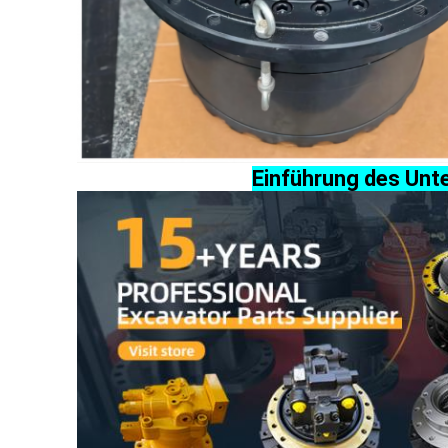
Einführung des Un