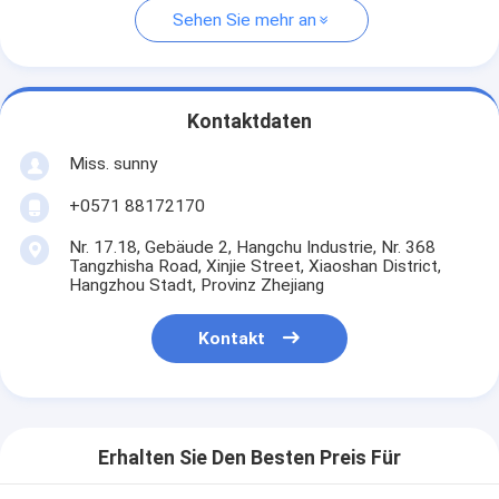
Sehen Sie mehr an
Kontaktdaten
Miss. sunny
+0571 88172170
Nr. 17.18, Gebäude 2, Hangchu Industrie, Nr. 368
Tangzhisha Road, Xinjie Street, Xiaoshan District,
Hangzhou Stadt, Provinz Zhejiang
Kontakt
Erhalten Sie Den Besten Preis Für